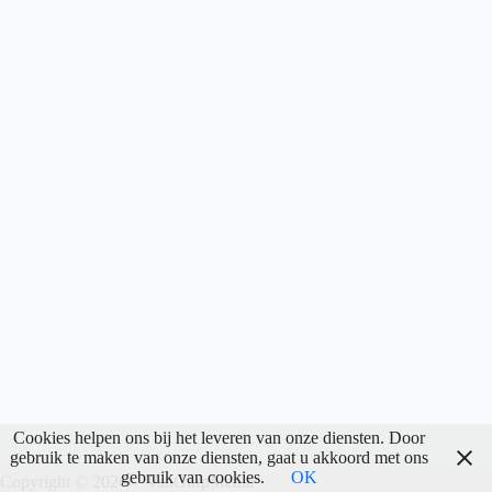
Cookies helpen ons bij het leveren van onze diensten. Door
gebruik te maken van onze diensten, gaat u akkoord met ons
gebruik van cookies.
OK
Copyright © 2026 -
VanGurpMedia